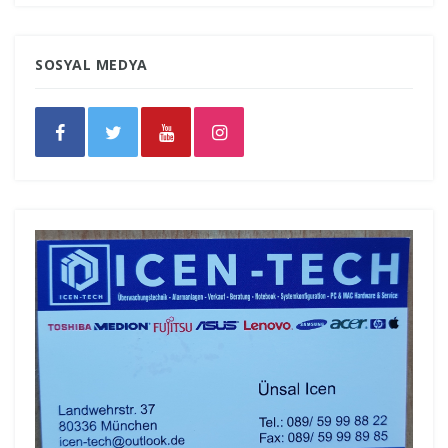
SOSYAL MEDYA