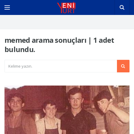
memed arama sonuçları | 1 adet
bulundu.