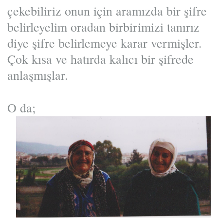
çekebiliriz onun için aramızda bir şifre
belirleyelim oradan birbirimizi tanırız
diye şifre belirlemeye karar vermişler.
Çok kısa ve hatırda kalıcı bir şifrede
anlaşmışlar.
O da;