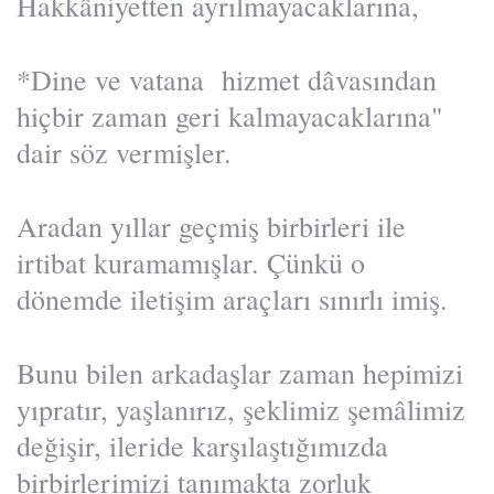
Hakkâniyetten ayrılmayacaklarına,
*Dine ve vatana hizmet dâvasından
hiçbir zaman geri kalmayacaklarına"
dair söz vermişler.
Aradan yıllar geçmiş birbirleri ile
irtibat kuramamışlar. Çünkü o
dönemde iletişim araçları sınırlı imiş.
Bunu bilen arkadaşlar zaman hepimizi
yıpratır, yaşlanırız, şeklimiz şemâlimiz
değişir, ileride karşılaştığımızda
birbirlerimizi tanımakta zorluk