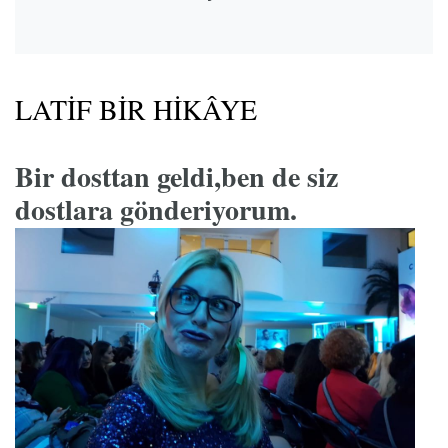
LATİF BİR HİKÂYE
Bir dosttan geldi,ben de siz
dostlara gönderiyorum.