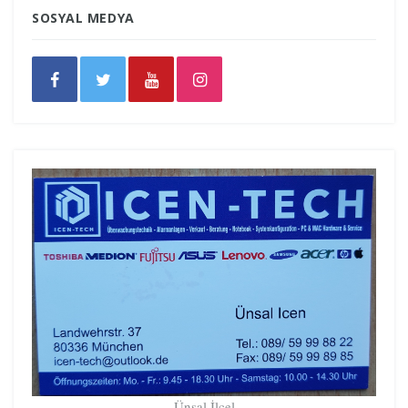
SOSYAL MEDYA
Ünsal İlçel