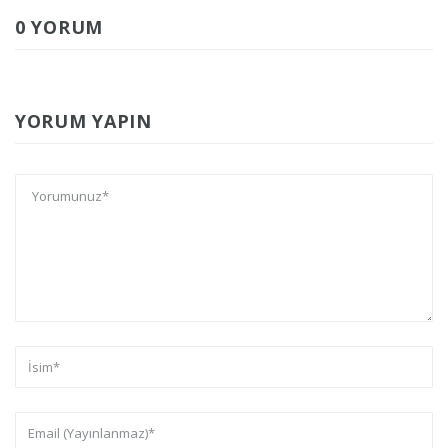
0 YORUM
YORUM YAPIN