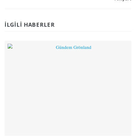
İLGILI HABERLER