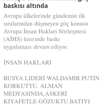
baskısı altında
Avrupa ülkelerinde gündemin ilk
sıralarından düşmeyen göç konusu
Avrupa İnsan Hakları Sözleşmesi
(AİHS) üzerinde baskı
uygulaması devam ediyor.
İNSAN HAKLARI
RUSYA LIDERİ WALDAMIR PUTİN
KORKUTTU. ALMAN
MEDYASINDA,ASKERİ
KIYAFETLE GÖZUKTU.BATIYI