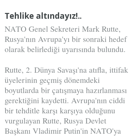
Tehlike altındayız!..
NATO Genel Sekreteri Mark Rutte,
Rusya'nın Avrupa'yı bir sonraki hedef
olarak belirlediği uyarısında bulundu.
Rutte, 2. Dünya Savaşı'na atıfla, ittifak
üyelerinin geçmiş dönemdeki
boyutlarda bir çatışmaya hazırlanması
gerektiğini kaydetti. Avrupa'nın ciddi
bir tehditle karşı karşıya olduğunu
vurgulayan Rutte, Rusya Devlet
Başkanı Vladimir Putin'in NATO'ya