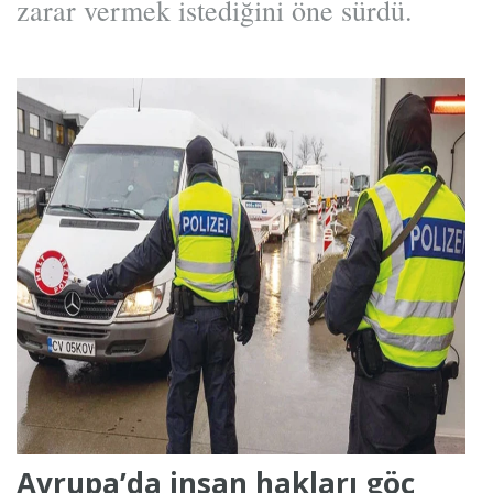
zarar vermek istediğini öne sürdü.
Avrupa’da insan hakları göç