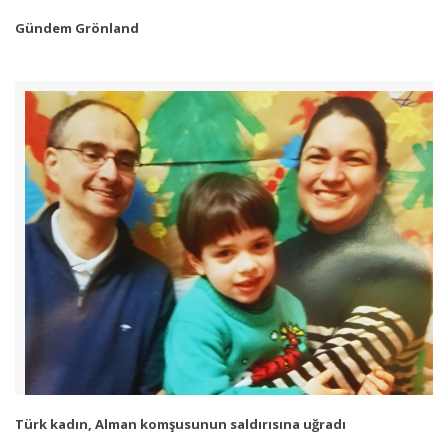
Gündem Grönland
Türk kadın, Alman komşusunun saldırısına uğradı