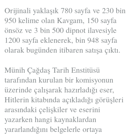
Orijinali yaklaşık 780 sayfa ve 230 bin
950 kelime olan Kavgam, 150 sayfa
önsöz ve 3 bin 500 dipnot ilavesiyle
1200 sayfa eklenerek, bin 948 sayfa
olarak bugünden itibaren satışa çıktı.
Münih Çağdaş Tarih Enstitüsü
tarafından kurulan bir komisyonun
üzerinde çalışarak hazırladığı eser,
Hitlerin kitabında açıkladığı görüşleri
arasındaki çelişkiler ve eserini
yazarken hangi kaynaklardan
yararlandığını belgelerle ortaya