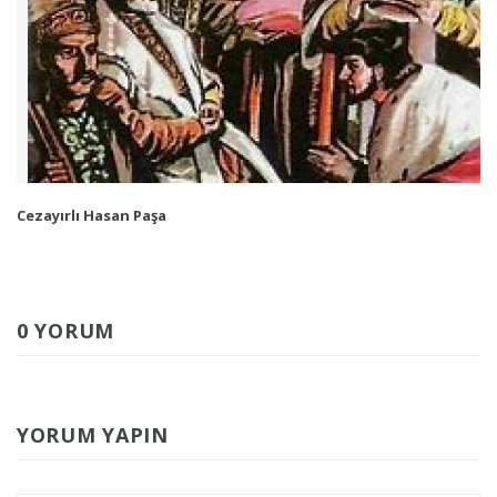
Cezayırlı Hasan Paşa
0 YORUM
YORUM YAPIN