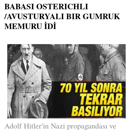
BABASI OSTERICHLI
/AVUSTURYALI BIR GUMRUK
MEMURU İDİ
Adolf Hitler'in Nazi propagandası ve