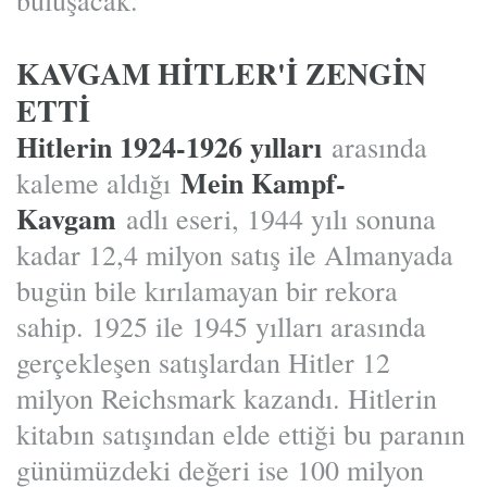
KAVGAM HİTLER'İ ZENGİN
ETTİ
Hitlerin 1924-1926 yılları
arasında
Mein Kampf-
kaleme aldığı
Kavgam
adlı eseri, 1944 yılı sonuna
kadar 12,4 milyon satış ile Almanyada
bugün bile kırılamayan bir rekora
sahip. 1925 ile 1945 yılları arasında
gerçekleşen satışlardan Hitler 12
milyon Reichsmark kazandı. Hitlerin
kitabın satışından elde ettiği bu paranın
günümüzdeki değeri ise 100 milyon