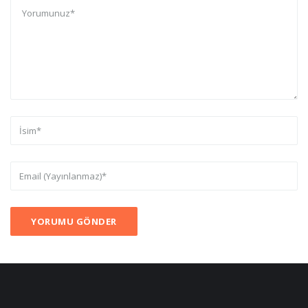
YORUMU GÖNDER