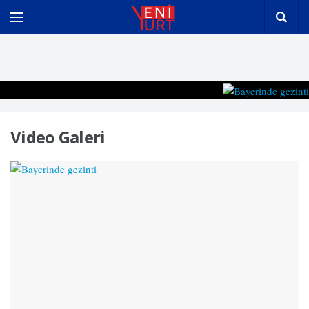
Bayerinde gezinti
Video Galeri