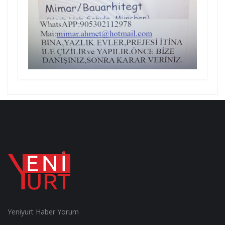
Yeniyurt Haber Yorum