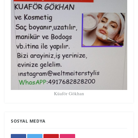
Küaför Gökhan
SOSYAL MEDYA