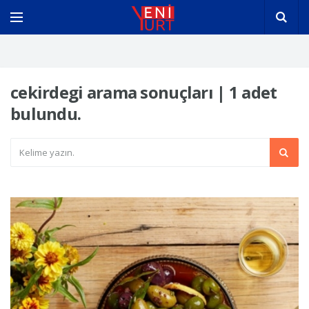
cekirdegi arama sonuçları | 1 adet
bulundu.