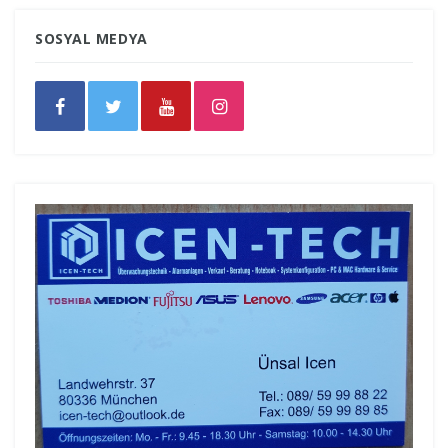
SOSYAL MEDYA