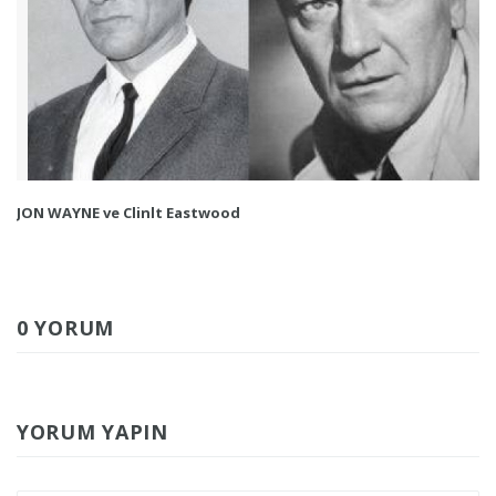
JON WAYNE ve Clinlt Eastwood
0 YORUM
YORUM YAPIN