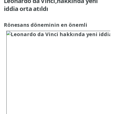
Leonardo da Vinci,hakkında yeni
iddia orta atıldı
Rönesans döneminin
en önemli