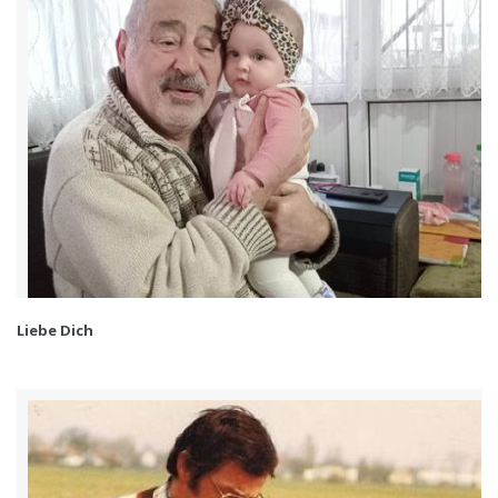
Liebe Dich