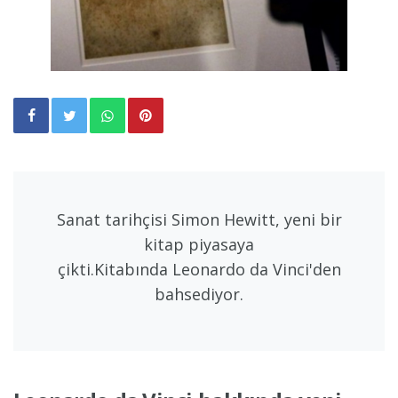
Sanat tarihçisi Simon Hewitt, yeni bir
kitap piyasaya
çikti.Kitabında Leonardo da Vinci'den
bahsediyor.