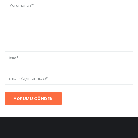
YORUMU GÖNDER