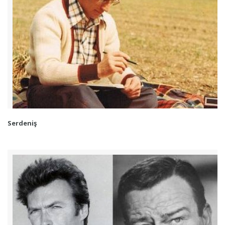
Serdeniş