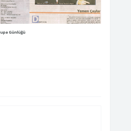
rupa Günlüğü