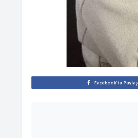
Facebook'ta Paylaş