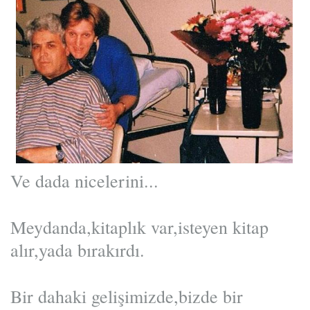
Ve dada nicelerini...
Meydanda,kitaplık var,isteyen kitap
alır,yada bırakırdı.
Bir dahaki gelişimizde,bizde bir