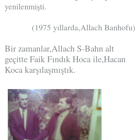
yenilenmişti.
(1975 yıllarda,Allach Banhofu)
Bir zamanlar,Allach S-Bahn alt
geçitte Faik Fındık Hoca ile,Hacan
Koca karşılaşmıştık.