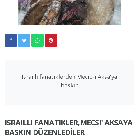
Israilli fanatiklerden Mecid-i Aksa'ya
baskın
ISRAILLI FANATIKLER,MECSI' AKSAYA
BASKIN DÜZENLEDİLER