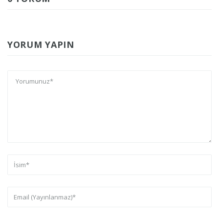
YORUM YAPIN