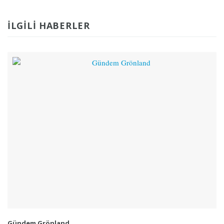
İLGILI HABERLER
Gündem Grönland