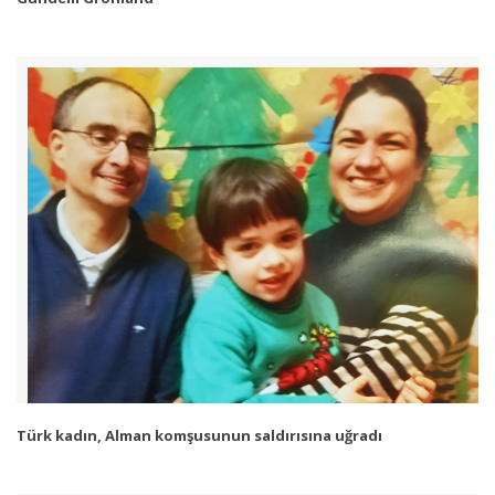
Türk kadın, Alman komşusunun saldırısına uğradı