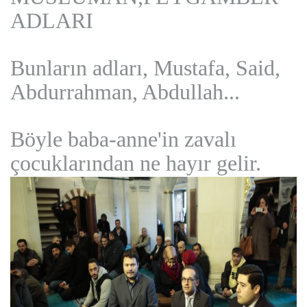
ADLARI
Bunların adları, Mustafa, Said,
Abdurrahman, Abdullah...
Böyle baba-anne'in zavalı
çocuklarından ne hayır gelir.