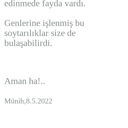
edinmede fayda vardı.
Genlerine işlenmiş bu
soytarılıklar size de
bulaşabilirdi.
Aman ha!..
Münih,8.5.2022