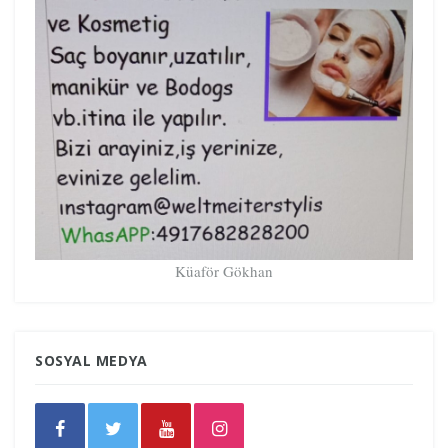
Küaför Gökhan
SOSYAL MEDYA