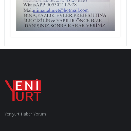
Yeniyurt Haber Yorum