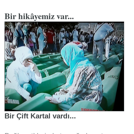
Bir hikâyemiz var...
Bir Çift Kartal vardı...