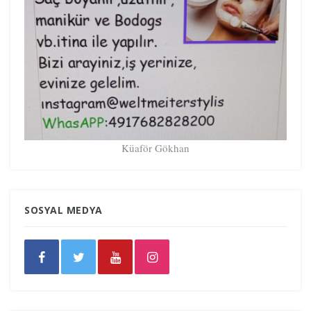
Küaför Gökhan
SOSYAL MEDYA