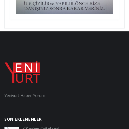
Yeniyurt Haber Yorum
SON EKLENENLER
Gündem Grönland