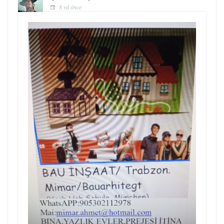
8 yıl önce