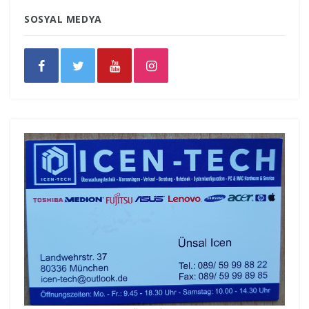
SOSYAL MEDYA