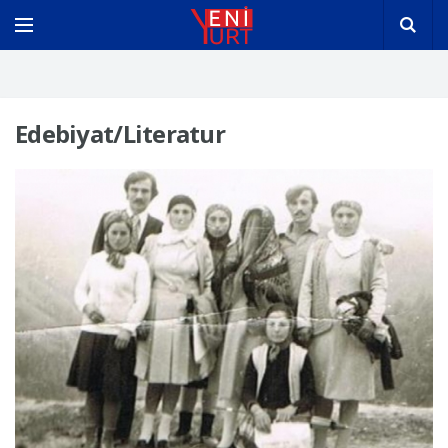
Edebiyat/Literatur